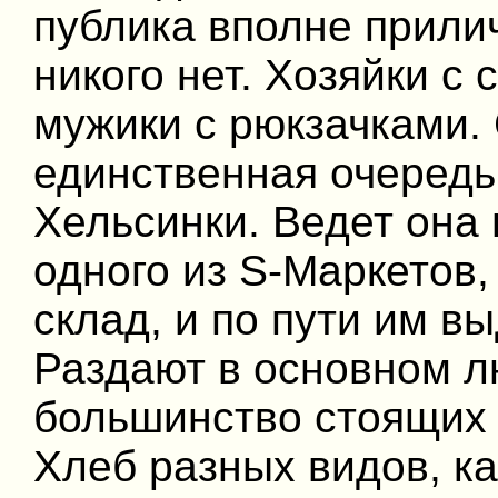
публика вполне прили
никого нет. Хозяйки с 
мужики с рюкзачками. 
единственная очередь,
Хельсинки. Ведет она
одного из S-Маркетов,
склад, и по пути им в
Раздают в основном лю
большинство стоящих 
Хлеб разных видов, ка