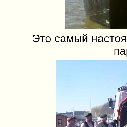
Это самый настоя
па