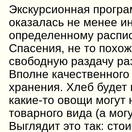
Экскурсионная прогр
оказалась не менее ин
определенному распи
Спасения, не то похо
свободную раздачу ра
Вполне качественного
хранения. Хлеб будет
какие-то овощи могут 
товарного вида (а мог
Выглядит это так: сто