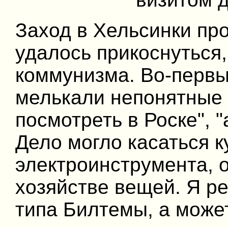
Заход в Хельсинки про
удалось прикоснуться,
коммунизма. Во-первых
мелькали непонятные
посмотреть в Роске", "а
Дело могло касаться к
электроинструмента, 
хозяйстве вещей. Я р
типа Билтемы, а може