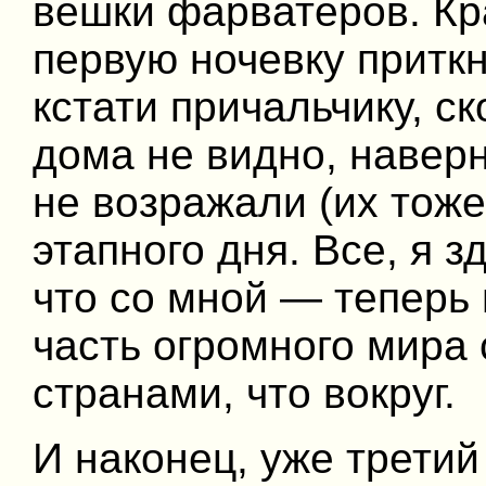
вешки фарватеров. Кр
первую ночевку притк
кстати причальчику, с
дома не видно, навер
не возражали (их тоже
этапного дня. Все, я з
что со мной — теперь
часть огромного мира
странами, что вокруг.
И наконец, уже третий