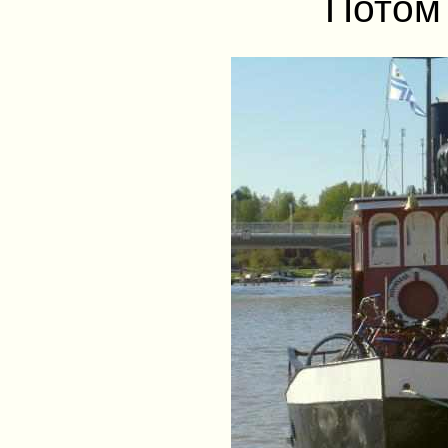
Потом 