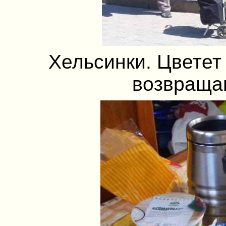
Хельсинки. Цветет
возвраща