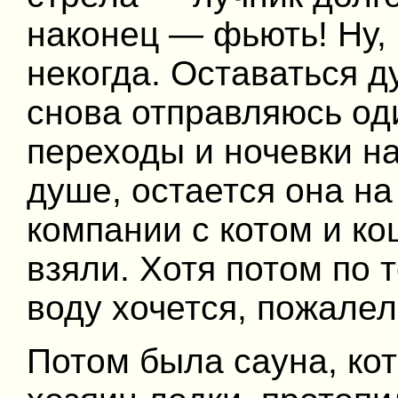
наконец — фьють! Ну, 
некогда. Оставаться д
снова отправляюсь о
переходы и ночевки на
душе, остается она на
компании с котом и ко
взяли. Хотя потом по
воду хочется, пожалела
Потом была сауна, ко